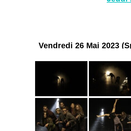
Vendredi 26 Mai 2023 (S