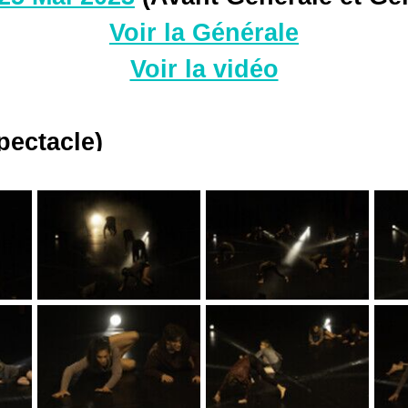
Voir la Générale
Voir la vidéo
pectacle)