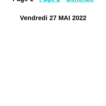
Vendredi 27 MAI 2022