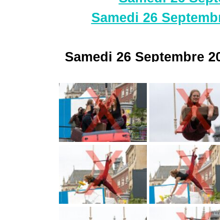
Samedi 26 Septembr
Samedi 26 Septembre 20