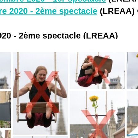
e 2020 - 2ème spectacle
(LREAA)
20 - 2ème spectacle
(LREAA)