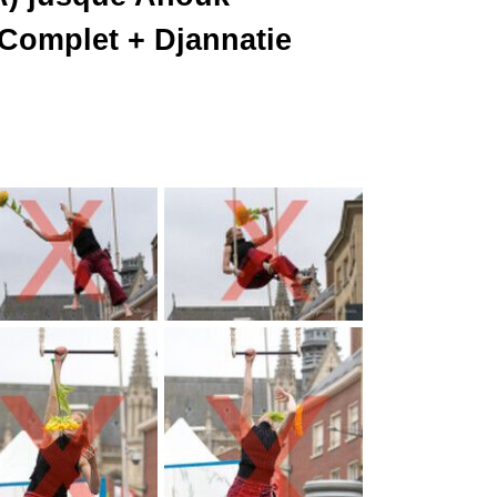
Complet + Djannatie